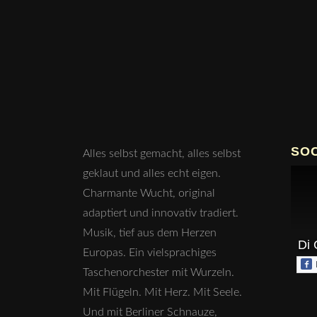
SO
Alles selbst gemacht, alles selbst
geklaut und alles echt eigen.
Charmante Wucht, original
adaptiert und innovativ tradiert.
Musik, tief aus dem Herzen
Di 
Europas. Ein vielsprachiges
Taschenorchester mit Wurzeln.
Mit Flügeln. Mit Herz. Mit Seele.
Und mit Berliner Schnauze,