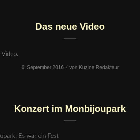
Das neue Video
 Video.
6. September 2016
/
von
Kuzine Redakteur
Konzert im Monbijoupark
upark. Es war ein Fest