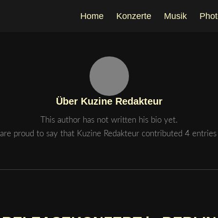
Home
Konzerte
Musik
Phot
Über
Kuzine Redakteur
This author has not written his bio yet.
are proud to say that
Kuzine Redakteur
contributed 4 entries 