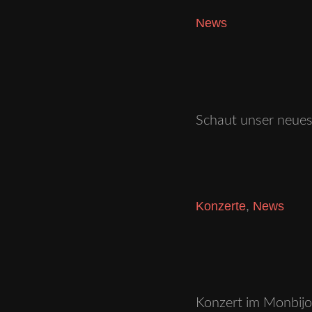
News
Schaut unser neues
Konzerte
,
News
Konzert im Monbijo