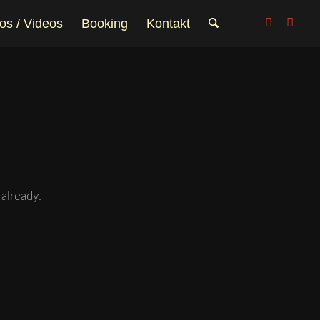
os / Videos
Booking
Kontakt
already.